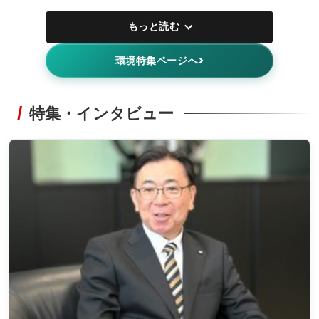
もっと読む
環境特集ページへ
特集・インタビュー