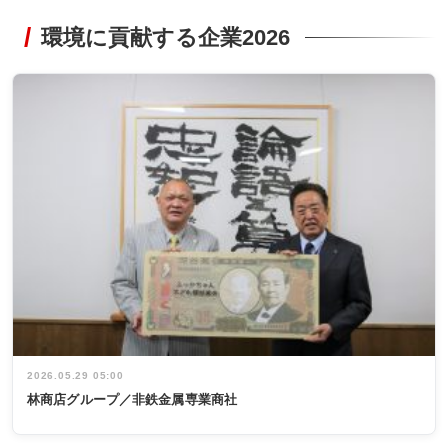
環境に貢献する企業2026
2026.05.29 05:00
林商店グループ／非鉄金属専業商社