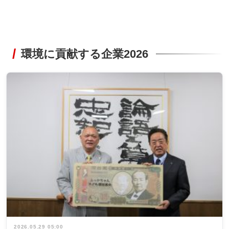
環境に貢献する企業2026
2026.05.29 05:00