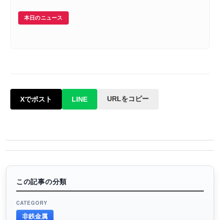
本日のニュース
URLをコピー
Xでポスト
LINE
この記事の分類
CATEGORY
非鉄金属