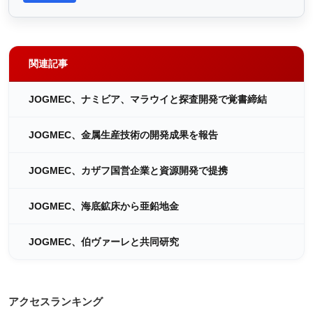
関連記事
JOGMEC、ナミビア、マラウイと探査開発で覚書締結
JOGMEC、金属生産技術の開発成果を報告
JOGMEC、カザフ国営企業と資源開発で提携
JOGMEC、海底鉱床から亜鉛地金
JOGMEC、伯ヴァーレと共同研究
アクセスランキング