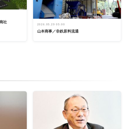
商社
2026.05.29 05:00
山本商事／非鉄原料流通