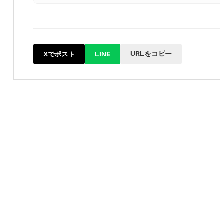
URLをコピー
Xでポスト
LINE