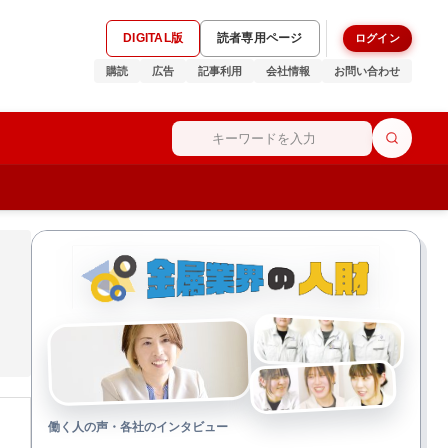
DIGITAL版
読者専用ページ
ログイン
購読
広告
記事利用
会社情報
お問い合わせ
働く人の声・各社のインタビュー