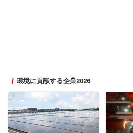
環境に貢献する企業2026