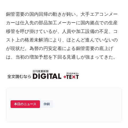
銅管需要の国内回帰の動きが鈍い。大手エアコンメー
カーは仕入先の部品加工メーカーに国内拠点での生産
移管を呼び掛けているが、人員や加工設備の不足、コ
スト上の格差未解消により、ほとんど進んでいないの
が現状だ。為替の円安定着による銅管需要の底上げ
は、当初の増加予想を下回る見通しが強まってきた。
本日のニュース
伸銅