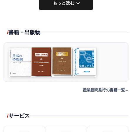
もっと読む
書籍・出版物
産業新聞発行の書籍一覧
サービス