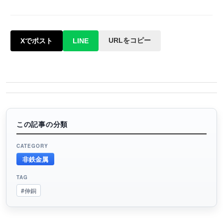
URLをコピー
Xでポスト
LINE
この記事の分類
CATEGORY
非鉄金属
TAG
#伸銅