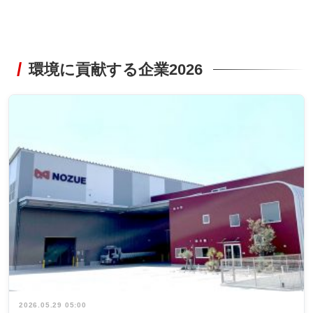
環境に貢献する企業2026
2026.05.29 05:00