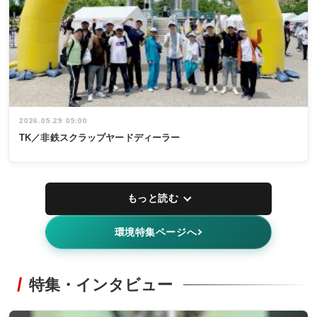
2026.05.29 05:00
TK／非鉄スクラップヤードディーラー
もっと読む
環境特集ページへ
特集・インタビュー