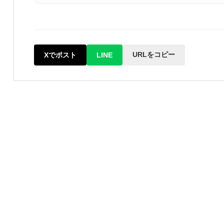
URLをコピー
Xでポスト
LINE