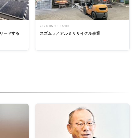
2026.05.29 05:00
リードする
スズムラ／アルミリサイクル事業