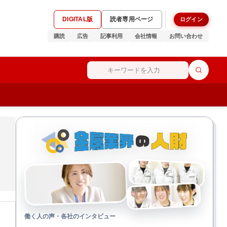
DIGITAL版
読者専用ページ
ログイン
購読
広告
記事利用
会社情報
お問い合わせ
働く人の声・各社のインタビュー