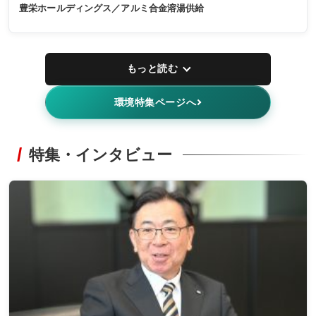
豊栄ホールディングス／アルミ合金溶湯供給
もっと読む
環境特集ページへ
特集・インタビュー