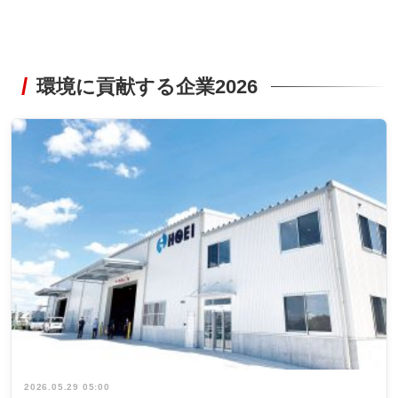
環境に貢献する企業2026
2026.05.29 05:00