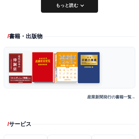
もっと読む
書籍・出版物
産業新聞発行の書籍一覧
サービス