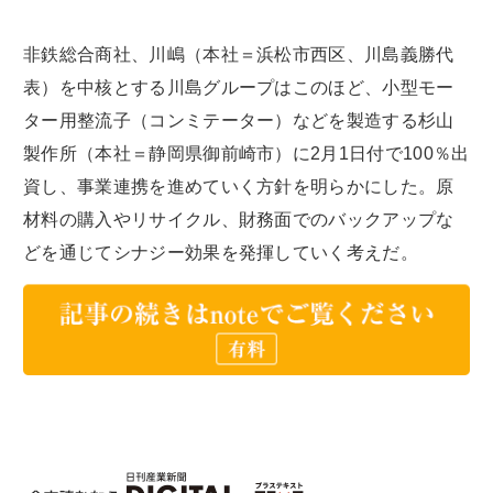
非鉄総合商社、川嶋（本社＝浜松市西区、川島義勝代
表）を中核とする川島グループはこのほど、小型モー
ター用整流子（コンミテーター）などを製造する杉山
製作所（本社＝静岡県御前崎市）に2月1日付で100％出
資し、事業連携を進めていく方針を明らかにした。原
材料の購入やリサイクル、財務面でのバックアップな
どを通じてシナジー効果を発揮していく考えだ。