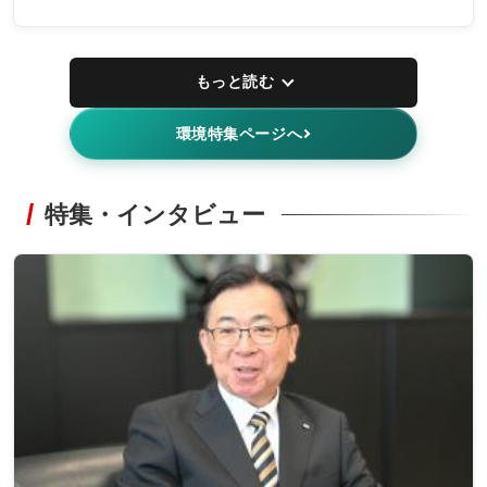
もっと読む
環境特集ページへ
特集・インタビュー