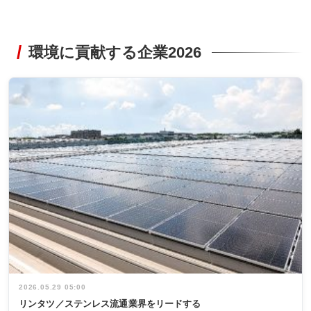
環境に貢献する企業2026
2026.05.29 05:00
リンタツ／ステンレス流通業界をリードする