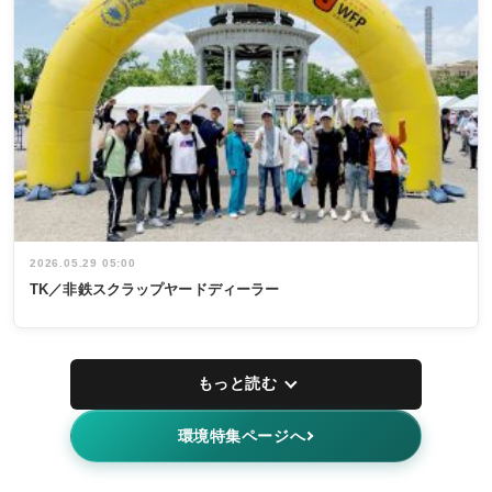
2026.05.29 05:00
TK／非鉄スクラップヤードディーラー
もっと読む
環境特集ページへ