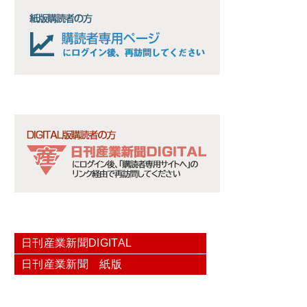
日刊産業新聞DIGITAL
日刊産業新聞 紙版