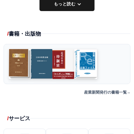
もっと読む
書籍・出版物
産業新聞発行の書籍一覧
サービス