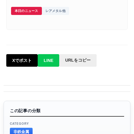
本日のニュース
レアメタル他
URLをコピー
Xでポスト
LINE
この記事の分類
CATEGORY
非鉄金属