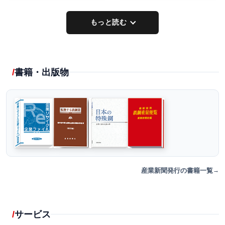
もっと読む
書籍・出版物
産業新聞発行の書籍一覧
サービス