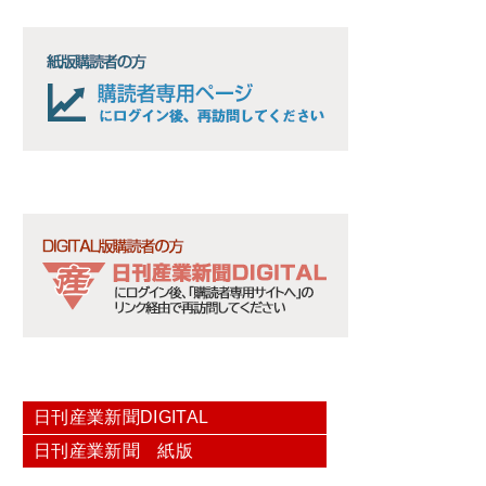
日刊産業新聞DIGITAL
日刊産業新聞 紙版