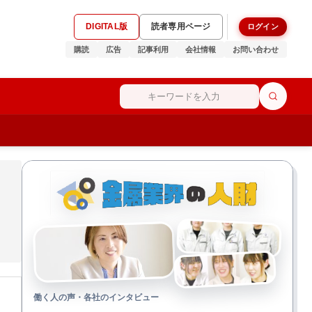
DIGITAL版
読者専用ページ
ログイン
購読
広告
記事利用
会社情報
お問い合わせ
働く人の声・各社のインタビュー