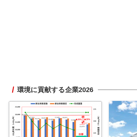
環境に貢献する企業2026