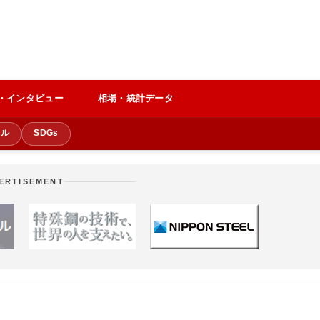
・インタビュー
相場・統計データ
クル
SDGs
ERTISEMENT