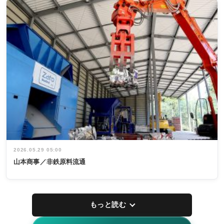
2026.05.29 05:00
山本商事／非鉄原料流通
もっと読む