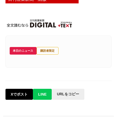
本日のニュース
購読者限定
URLをコピー
Xでポスト
LINE