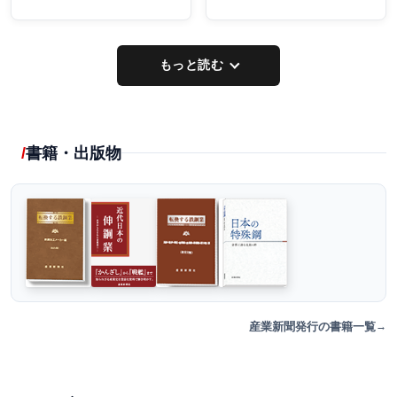
もっと読む
書籍・出版物
産業新聞発行の書籍一覧