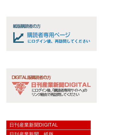
日刊産業新聞DIGITAL
日刊産業新聞 紙版