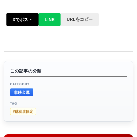
URLをコピー
Xでポスト
LINE
この記事の分類
CATEGORY
非鉄金属
TAG
#購読者限定