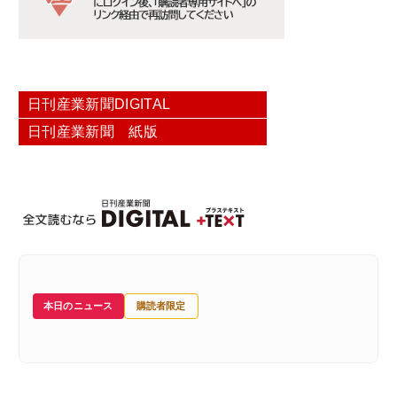
日刊産業新聞DIGITAL
日刊産業新聞 紙版
本日のニュース
購読者限定