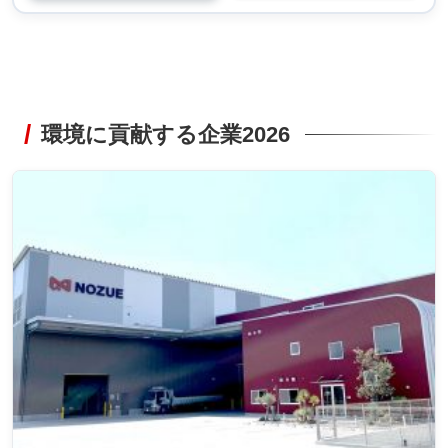
環境に貢献する企業2026