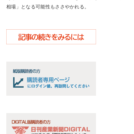
相場」となる可能性もささやかれる。