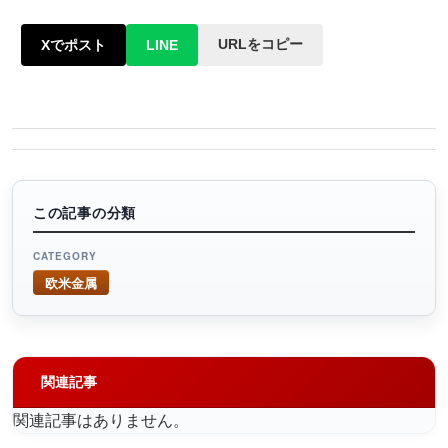
URLをコピー
Xでポスト
LINE
この記事の分類
CATEGORY
欧米金属
関連記事
関連記事はありません。