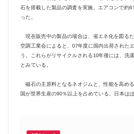
石を搭載した製品の調査を実施。エアコンで約6
った。
現在販売中の製品の場合は、省エネ化を図るた
空調工業会によると、07年度に国内出荷されたエ
う。これらがリサイクルされる10年後には、洗
とみている。
磁石の主原料となるネオジムと、性能を高める
国が世界生産の90％以上を占めている。日本は