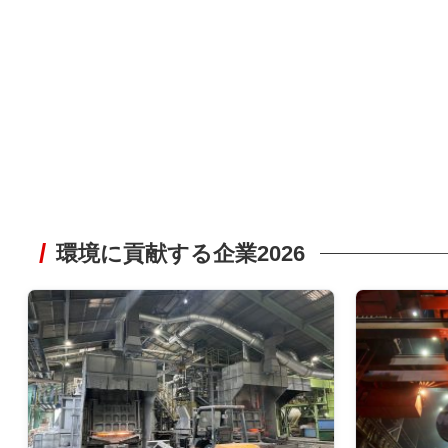
環境に貢献する企業2026