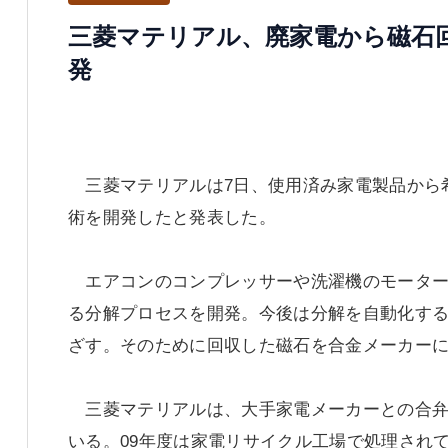
三菱マテリアル、廃家電から磁石
発
三菱マテリアルは7日、使用済み家電製品から
術を開発したと発表した。
エアコンのコンプレッサーや洗濯機のモーター
る分解プロセスを開発。今後は分解を自動化す
ざす。そのために回収した磁石を合金メーカー
三菱マテリアルは、大手家電メーカーとの合弁
いる。09年度は家電リサイクル工場で処理され