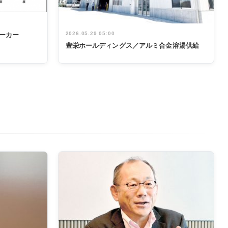
2026.05.29 05:00
ーカー
豊栄ホールディングス／アルミ合金溶湯供給