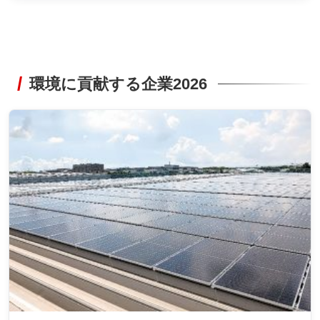
環境に貢献する企業2026