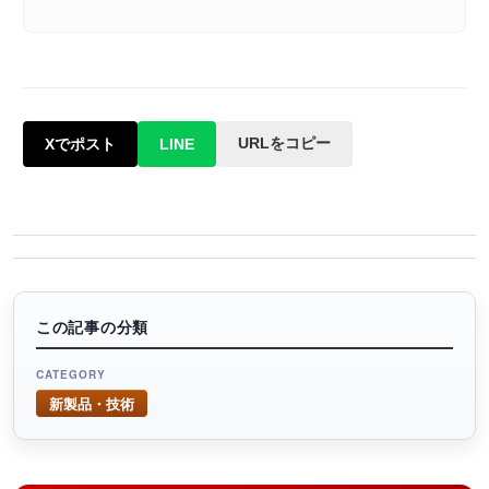
URLをコピー
Xでポスト
LINE
この記事の分類
CATEGORY
新製品・技術