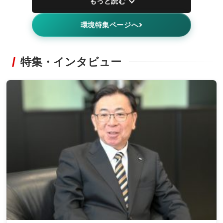
もっと読む
環境特集ページへ
特集・インタビュー