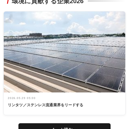
環境に貢献する企業2026
2026.05.29 05:00
リンタツ／ステンレス流通業界をリードする