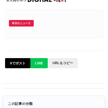
本日のニュース
URLをコピー
Xでポスト
LINE
この記事の分類