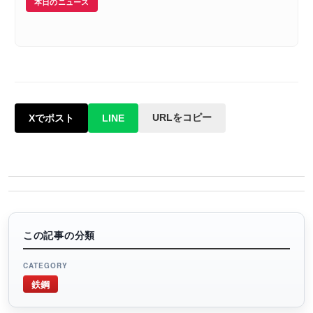
本日のニュース
URLをコピー
Xでポスト
LINE
この記事の分類
CATEGORY
鉄鋼