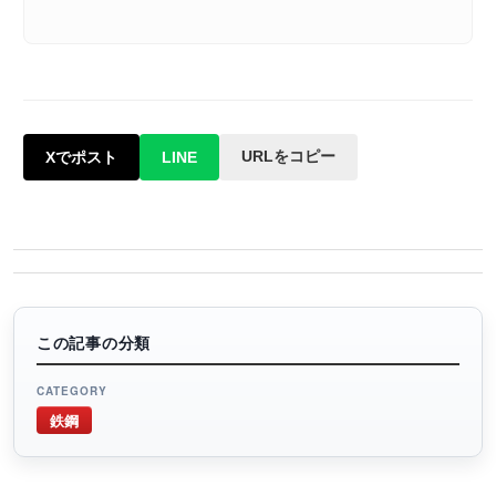
URLをコピー
Xでポスト
LINE
この記事の分類
CATEGORY
鉄鋼