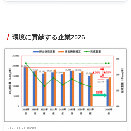
環境に貢献する企業2026
2026.05.29 05:00