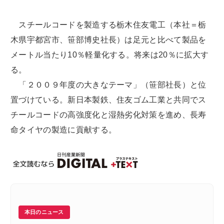
スチールコードを製造する栃木住友電工（本社＝栃
木県宇都宮市、笹部博史社長）は足元と比べて製品を
メートル当たり10％軽量化する。将来は20％に拡大す
る。
「２００９年度の大きなテーマ」（笹部社長）と位
置づけている。新日本製鉄、住友ゴム工業と共同でス
チールコードの高強度化と湿熱劣化対策を進め、長寿
命タイヤの製造に貢献する。
本日のニュース