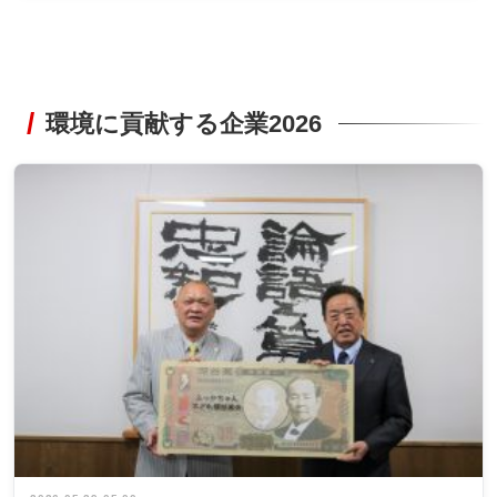
環境に貢献する企業2026