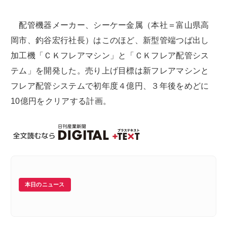
配管機器メーカー、シーケー金属（本社＝富山県高
岡市、釣谷宏行社長）はこのほど、新型管端つば出し
加工機「ＣＫフレアマシン」と「ＣＫフレア配管シス
テム」を開発した。売り上げ目標は新フレアマシンと
フレア配管システムで初年度４億円、３年後をめどに
10億円をクリアする計画。
本日のニュース