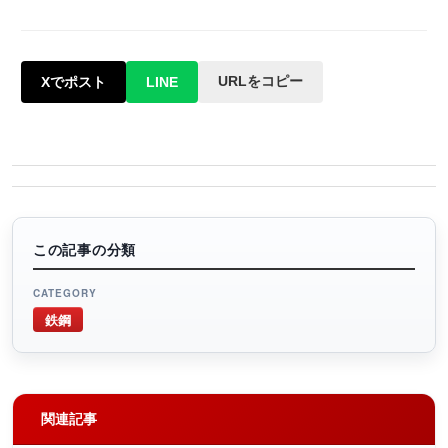
URLをコピー
Xでポスト
LINE
この記事の分類
CATEGORY
鉄鋼
関連記事