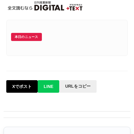
本日のニュース
URLをコピー
Xでポスト
LINE