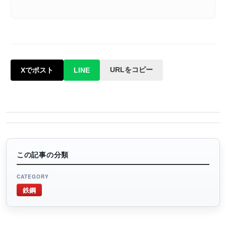
URLをコピー
Xでポスト
LINE
この記事の分類
CATEGORY
鉄鋼