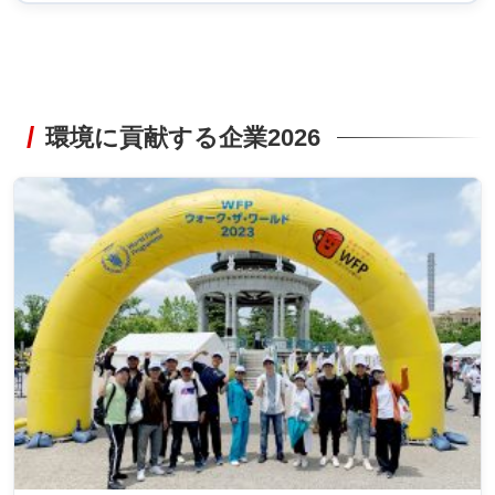
環境に貢献する企業2026