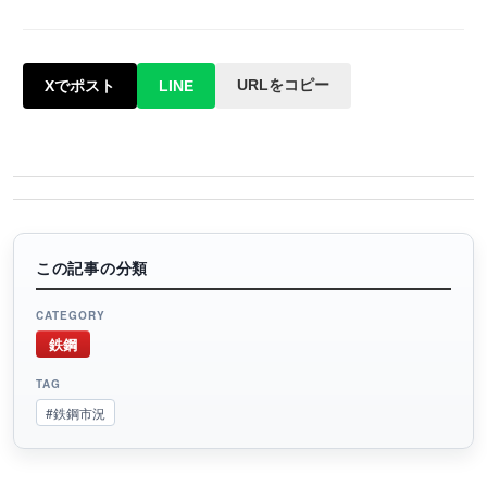
URLをコピー
Xでポスト
LINE
この記事の分類
CATEGORY
鉄鋼
TAG
#鉄鋼市況