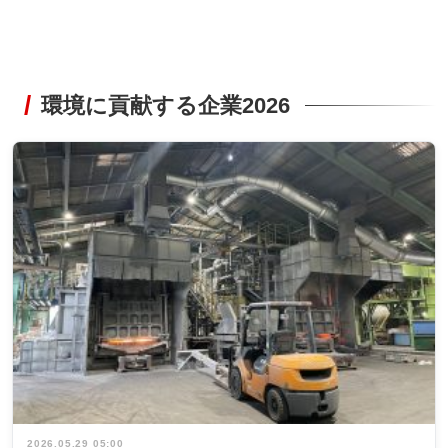
環境に貢献する企業2026
2026.05.29 05:00