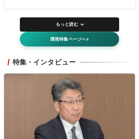
もっと読む
環境特集ページへ
特集・インタビュー