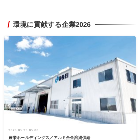
環境に貢献する企業2026
2026.05.29 05:00
豊栄ホールディングス／アルミ合金溶湯供給