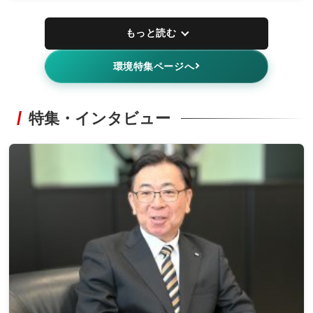
もっと読む
環境特集ページへ
特集・インタビュー