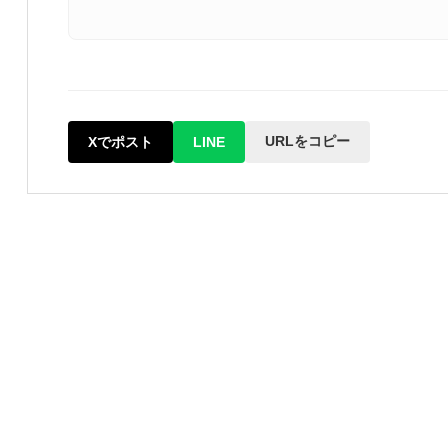
URLをコピー
Xでポスト
LINE