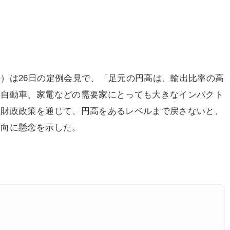
）は26日の定例会見で、「足元の円高は、輸出比率の高
。自動車、家電などの需要家にとっても大きなインパクト
、財政政策を通じて、円高をあるレベルまで戻さないと、
動向に懸念を示した。