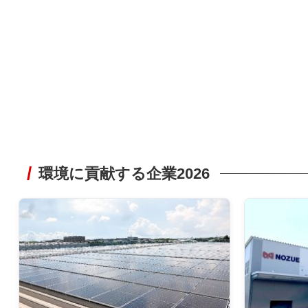
環境に貢献する企業2026