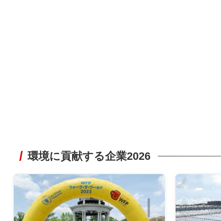
環境に貢献する企業2026