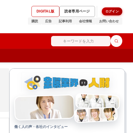
DIGITAL版
読者専用ページ
ログイン
購読
広告
記事利用
会社情報
お問い合わせ
働く人の声・各社のインタビュー