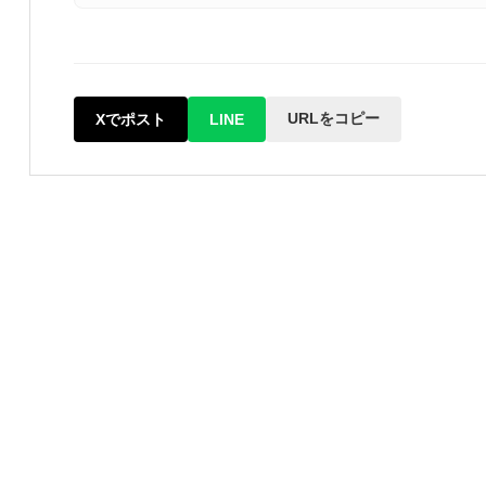
URLをコピー
Xでポスト
LINE