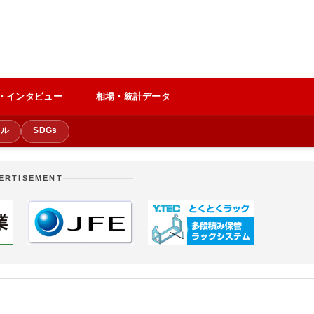
・インタビュー
相場・統計データ
クル
SDGs
ERTISEMENT