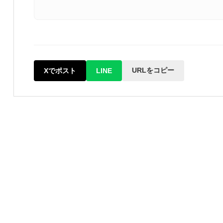
URLをコピー
Xでポスト
LINE