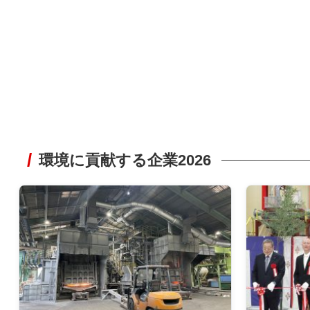
環境に貢献する企業2026