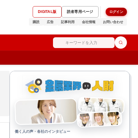
DIGITAL版
読者専用ページ
ログイン
購読
広告
記事利用
会社情報
お問い合わせ
働く人の声・各社のインタビュー