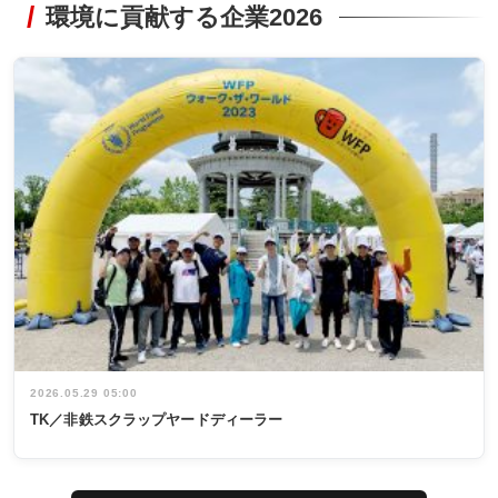
環境に貢献する企業2026
2026.05.29 05:00
TK／非鉄スクラップヤードディーラー