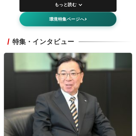
もっと読む
環境特集ページへ
特集・インタビュー