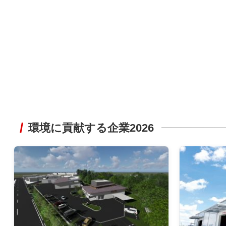
環境に貢献する企業2026