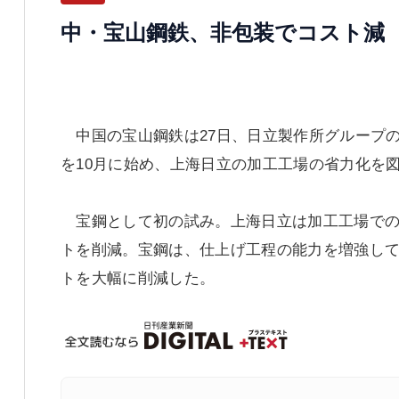
中・宝山鋼鉄、非包装でコスト減
中国の宝山鋼鉄は27日、日立製作所グループ
を10月に始め、上海日立の加工工場の省力化を
宝鋼として初の試み。上海日立は加工工場での
トを削減。宝鋼は、仕上げ工程の能力を増強し
トを大幅に削減した。