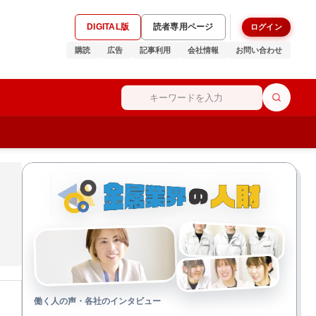
DIGITAL版
読者専用ページ
ログイン
購読
広告
記事利用
会社情報
お問い合わせ
働く人の声・各社のインタビュー