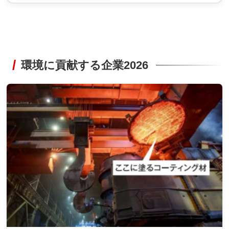
環境に貢献する企業2026