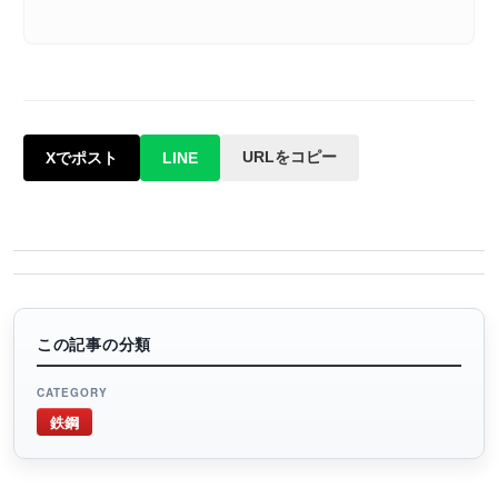
URLをコピー
Xでポスト
LINE
この記事の分類
CATEGORY
鉄鋼