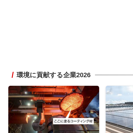
環境に貢献する企業2026