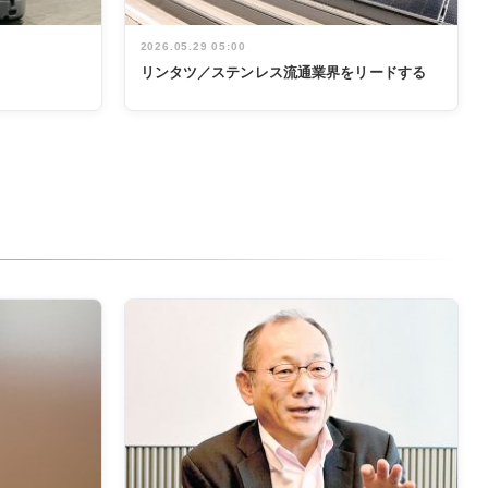
2026.05.29 05:00
リンタツ／ステンレス流通業界をリードする