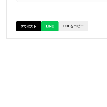
URLをコピー
Xでポスト
LINE