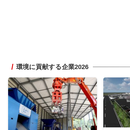
環境に貢献する企業2026