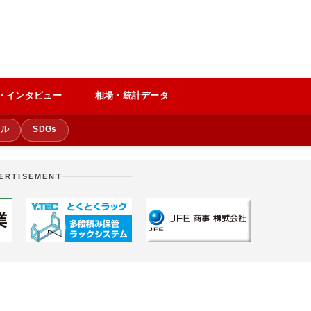
・インタビュー
相場・統計データ
クル
SDGs
ERTISEMENT