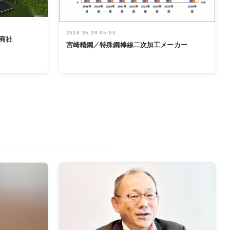
2026.05.29 05:00
商社
宮崎精鋼／特殊鋼棒線二次加工メーカー