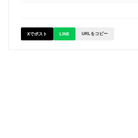
URLをコピー
Xでポスト
LINE