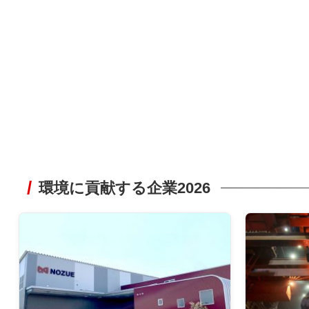
環境に貢献する企業2026