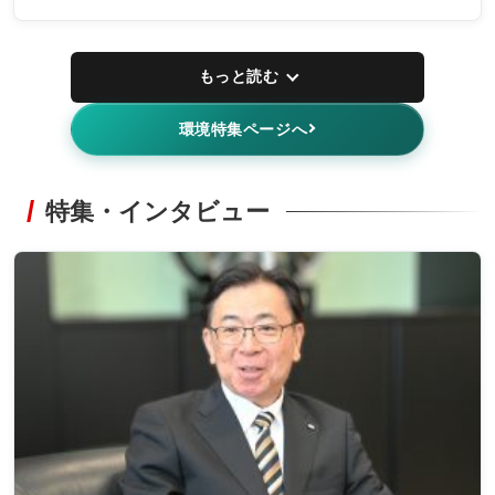
もっと読む
環境特集ページへ
特集・インタビュー