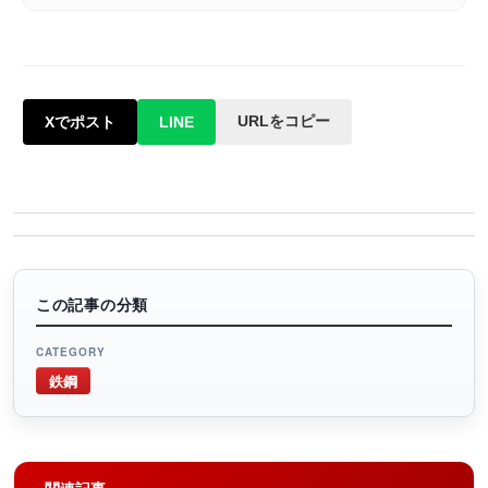
URLをコピー
Xでポスト
LINE
この記事の分類
CATEGORY
鉄鋼