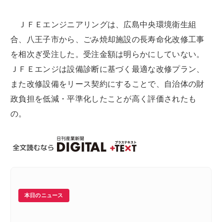
ＪＦＥエンジニアリングは、広島中央環境衛生組
合、八王子市から、ごみ焼却施設の長寿命化改修工事
を相次ぎ受注した。受注金額は明らかにしていない。
ＪＦＥエンジは設備診断に基づく最適な改修プラン、
また改修設備をリース契約にすることで、自治体の財
政負担を低減・平準化したことが高く評価されたも
の。
本日のニュース