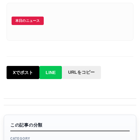
本日のニュース
URLをコピー
Xでポスト
LINE
この記事の分類
CATEGORY