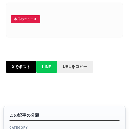
本日のニュース
URLをコピー
Xでポスト
LINE
この記事の分類
CATEGORY