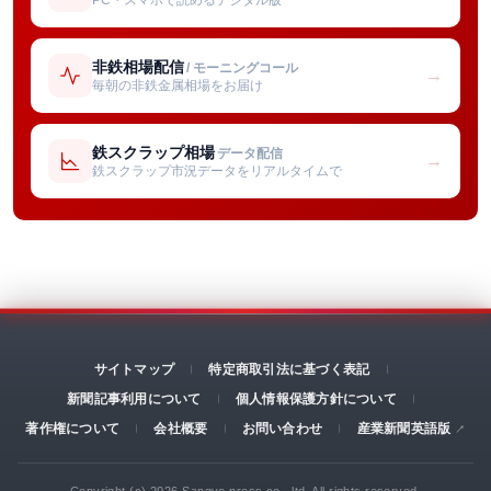
非鉄相場配信
/ モーニングコール
→
毎朝の非鉄金属相場をお届け
鉄スクラップ相場
データ配信
→
鉄スクラップ市況データをリアルタイムで
サイトマップ
特定商取引法に基づく表記
新聞記事利用について
個人情報保護方針について
著作権について
会社概要
お問い合わせ
産業新聞英語版