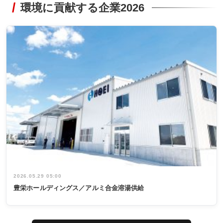
環境に貢献する企業2026
2026.05.29 05:00
豊栄ホールディングス／アルミ合金溶湯供給