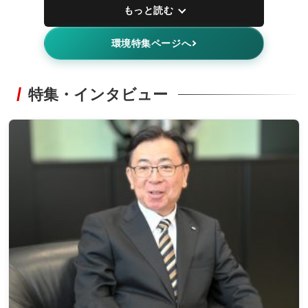
もっと読む
環境特集ページへ
特集・インタビュー