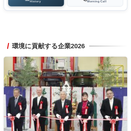
History
Morning Call
環境に貢献する企業2026