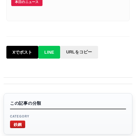
本日のニュース
URLをコピー
Xでポスト
LINE
この記事の分類
CATEGORY
鉄鋼