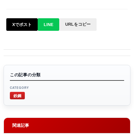
URLをコピー
Xでポスト
LINE
この記事の分類
CATEGORY
鉄鋼
関連記事