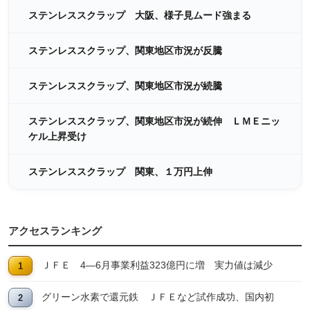
ステンレススクラップ 大阪、様子見ムード強まる
ステンレススクラップ、関東地区市況が反騰
ステンレススクラップ、関東地区市況が続騰
ステンレススクラップ、関東地区市況が続伸 ＬＭＥニッ
ケル上昇受け
ステンレススクラップ 関東、１万円上伸
アクセスランキング
ＪＦＥ 4―6月事業利益323億円に増 実力値は減少
グリーン水素で還元鉄 ＪＦＥなど試作成功、国内初