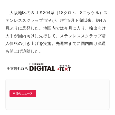
大阪地区のＳＵＳ304系（18クロム―8ニッケル）ス
テンレススクラップ市況が、昨年9月下旬以来、約4カ
月ぶりに反発した。地区内では今月に入り、輸出向け
大手が国内向けに先行して、ステンレススクラップ購
入価格の引き上げを実施。先週末までに国内向け流通
も値上げ追随した。
本日のニュース