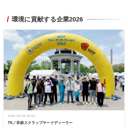
環境に貢献する企業2026
2026.05.29 05:00
TK／非鉄スクラップヤードディーラー