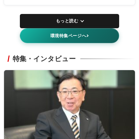
もっと読む
環境特集ページへ
特集・インタビュー