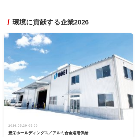
環境に貢献する企業2026
2026.05.29 05:00
豊栄ホールディングス／アルミ合金溶湯供給