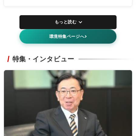
もっと読む
環境特集ページへ
特集・インタビュー