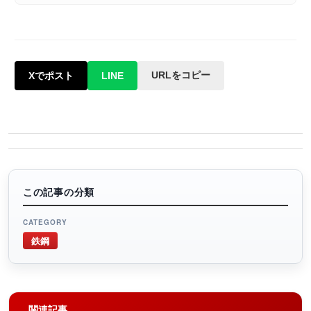
URLをコピー
Xでポスト
LINE
この記事の分類
CATEGORY
鉄鋼
関連記事