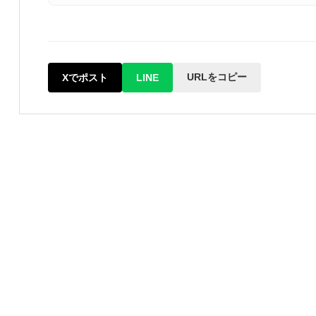
URLをコピー
Xでポスト
LINE