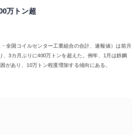
00万トン超
屋・全国コイルセンター工業組合の合計、速報値）は前月
となり、3カ月ぶりに400万トンを超えた。例年、1月は鉄鋼
因があり、10万トン程度増加する傾向にある。