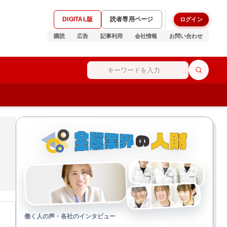
DIGITAL版
読者専用ページ
ログイン
購読
広告
記事利用
会社情報
お問い合わせ
働く人の声・各社のインタビュー