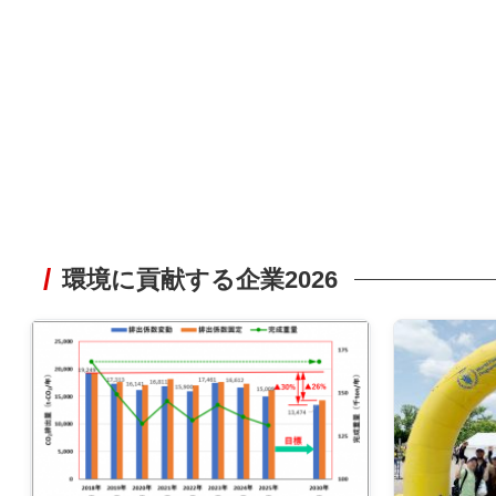
環境に貢献する企業2026