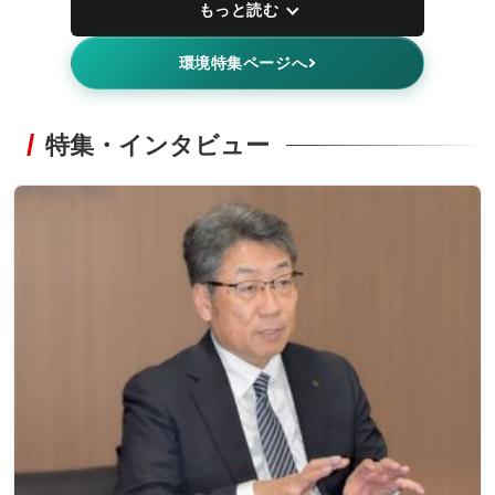
もっと読む
環境特集ページへ
特集・インタビュー