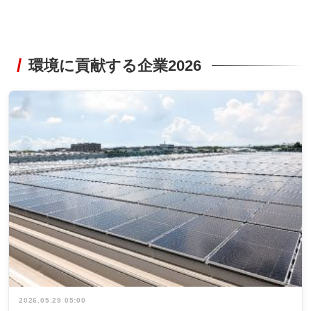
環境に貢献する企業2026
2026.05.29 05:00